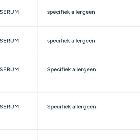
SERUM
specifiek allergeen
SERUM
specifiek allergeen
SERUM
Specifiek allergeen
SERUM
Specifiek allergeen