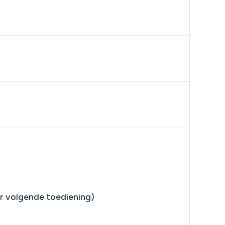
r volgende toediening)