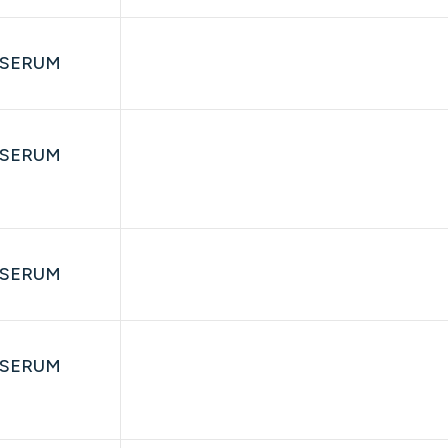
SERUM
SERUM
SERUM
SERUM