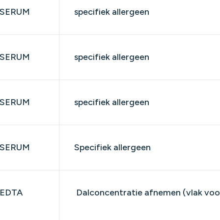
SERUM
specifiek allergeen
SERUM
specifiek allergeen
SERUM
specifiek allergeen
SERUM
Specifiek allergeen
EDTA
Dalconcentratie afnemen (vlak voo