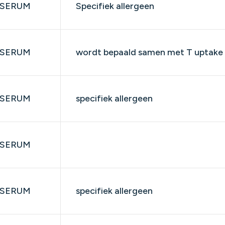
SERUM
​Specifiek allergeen
SERUM
wordt bepaald samen met T uptake e
SERUM
specifiek allergeen
SERUM
SERUM
specifiek allergeen