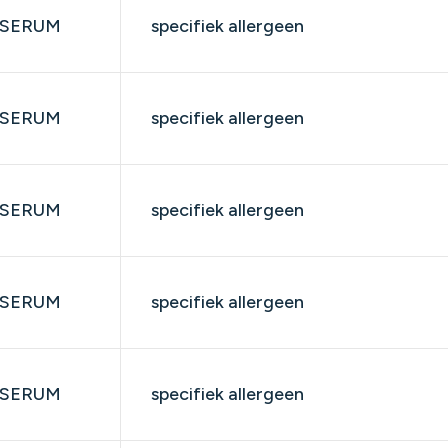
SERUM
specifiek allergeen
SERUM
specifiek allergeen
SERUM
specifiek allergeen
SERUM
specifiek allergeen
SERUM
specifiek allergeen