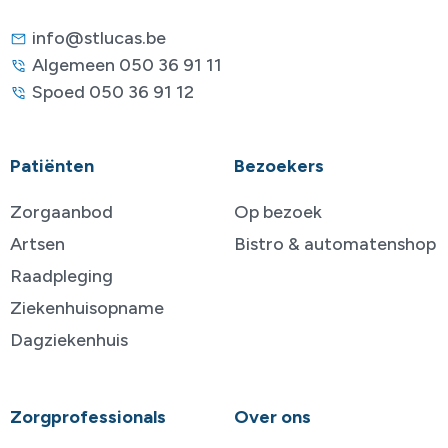
info@stlucas.be
Algemeen 050 36 91 11
Spoed 050 36 91 12
Patiënten
Bezoekers
Zorgaanbod
Op bezoek
Artsen
Bistro & automatenshop
Raadpleging
Ziekenhuisopname
Dagziekenhuis
Zorgprofessionals
Over ons