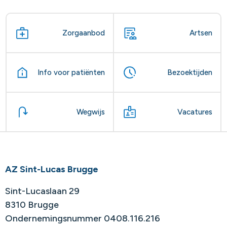
Zorgaanbod
Artsen
Info voor patiënten
Bezoektijden
Wegwijs
Vacatures
AZ Sint-Lucas Brugge
Sint-Lucaslaan 29
8310 Brugge
Ondernemingsnummer 0408.116.216