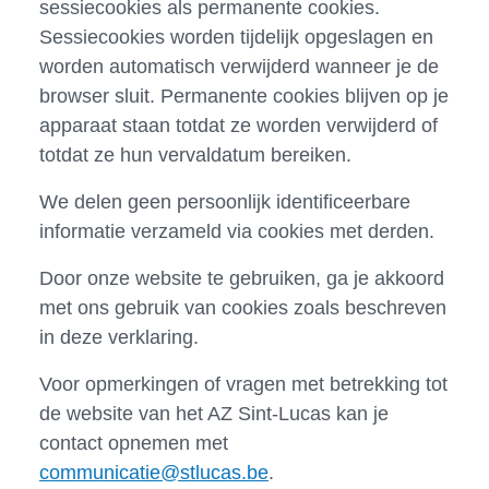
sessiecookies als permanente cookies.
Sessiecookies worden tijdelijk opgeslagen en
worden automatisch verwijderd wanneer je de
browser sluit. Permanente cookies blijven op je
apparaat staan totdat ze worden verwijderd of
totdat ze hun vervaldatum bereiken.
We delen geen persoonlijk identificeerbare
informatie verzameld via cookies met derden.
Door onze website te gebruiken, ga je akkoord
met ons gebruik van cookies zoals beschreven
in deze verklaring.
Voor opmerkingen of vragen met betrekking tot
de website van het AZ Sint-Lucas kan je
contact opnemen met
communicatie@stlucas.be
.