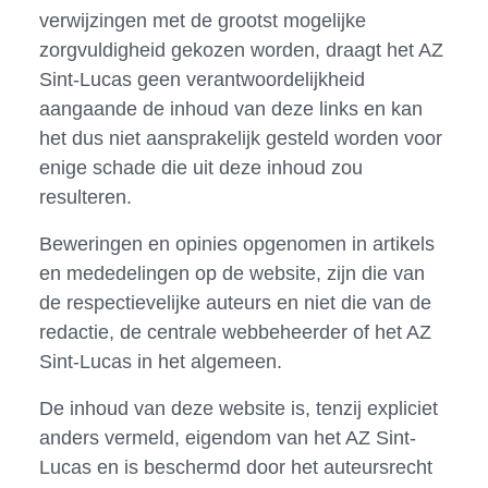
verwijzingen met de grootst mogelijke
zorgvuldigheid gekozen worden, draagt het AZ
Sint-Lucas geen verantwoordelijkheid
aangaande de inhoud van deze links en kan
het dus niet aansprakelijk gesteld worden voor
enige schade die uit deze inhoud zou
resulteren.
Beweringen en opinies opgenomen in artikels
en mededelingen op de website, zijn die van
de respectievelijke auteurs en niet die van de
redactie, de centrale webbeheerder of het AZ
Sint-Lucas in het algemeen.
De inhoud van deze website is, tenzij expliciet
anders vermeld, eigendom van het AZ Sint-
Lucas en is beschermd door het auteursrecht