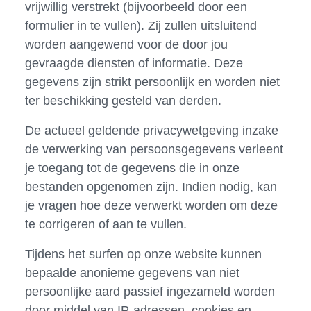
vrijwillig verstrekt (bijvoorbeeld door een
formulier in te vullen). Zij zullen uitsluitend
worden aangewend voor de door jou
gevraagde diensten of informatie. Deze
gegevens zijn strikt persoonlijk en worden niet
ter beschikking gesteld van derden.
De actueel geldende privacywetgeving inzake
de verwerking van persoonsgegevens verleent
je toegang tot de gegevens die in onze
bestanden opgenomen zijn. Indien nodig, kan
je vragen hoe deze verwerkt worden om deze
te corrigeren of aan te vullen.
Tijdens het surfen op onze website kunnen
bepaalde anonieme gegevens van niet
persoonlijke aard passief ingezameld worden
door middel van IP-adressen, cookies en