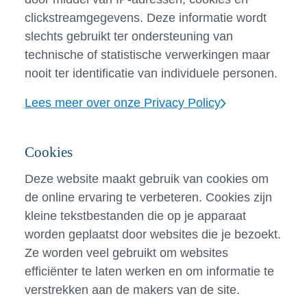
clickstreamgegevens. Deze informatie wordt
slechts gebruikt ter ondersteuning van
technische of statistische verwerkingen maar
nooit ter identificatie van individuele personen.
Lees meer over onze Privacy Policy
Cookies
Deze website maakt gebruik van cookies om
de online ervaring te verbeteren. Cookies zijn
kleine tekstbestanden die op je apparaat
worden geplaatst door websites die je bezoekt.
Ze worden veel gebruikt om websites
efficiënter te laten werken en om informatie te
verstrekken aan de makers van de site.