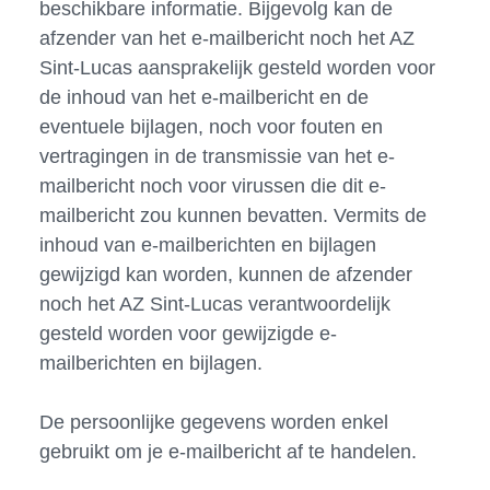
beschikbare informatie. Bijgevolg kan de
afzender van het e-mailbericht noch het AZ
Sint-Lucas aansprakelijk gesteld worden voor
de inhoud van het e-mailbericht en de
eventuele bijlagen, noch voor fouten en
vertragingen in de transmissie van het e-
mailbericht noch voor virussen die dit e-
mailbericht zou kunnen bevatten. Vermits de
inhoud van e-mailberichten en bijlagen
gewijzigd kan worden, kunnen de afzender
noch het AZ Sint-Lucas verantwoordelijk
gesteld worden voor gewijzigde e-
mailberichten en bijlagen.
De persoonlijke gegevens worden enkel
gebruikt om je e-mailbericht af te handelen.