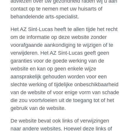
adviezen over uw gezondheid raden wij u aan
contact op te nemen met uw huisarts of
behandelende arts-specialist.
Het AZ Sint-Lucas heeft te allen tijde het recht
om de informatie op deze website zonder
voorafgaande aankondiging te wijzigen of te
verwijderen. Het AZ Sint-Lucas geeft geen
garanties voor de goede werking van de
website en kan op geen enkele wijze
aansprakelijk gehouden worden voor een
slechte werking of tijdelijke onbeschikbaarheid
van de website of voor enige vorm van schade
die zou voortvloeien uit de toegang tot of het
gebruik van de website.
De website bevat ook links of verwijzingen
naar andere websites. Hoewel deze links of