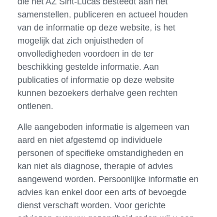
die het AZ Sint-Lucas besteedt aan het
samenstellen, publiceren en actueel houden
van de informatie op deze website, is het
mogelijk dat zich onjuistheden of
onvolledigheden voordoen in de ter
beschikking gestelde informatie. Aan
publicaties of informatie op deze website
kunnen bezoekers derhalve geen rechten
ontlenen.
Alle aangeboden informatie is algemeen van
aard en niet afgestemd op individuele
personen of specifieke omstandigheden en
kan niet als diagnose, therapie of advies
aangewend worden. Persoonlijke informatie en
advies kan enkel door een arts of bevoegde
dienst verschaft worden. Voor gerichte