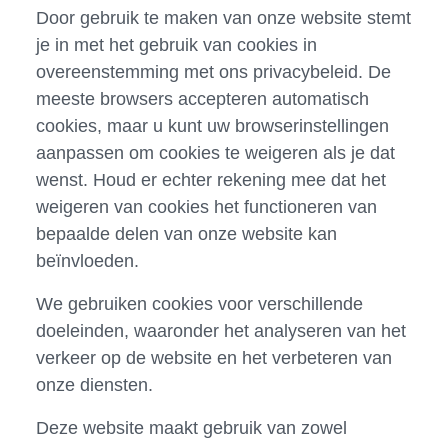
Door gebruik te maken van onze website stemt
je in met het gebruik van cookies in
overeenstemming met ons privacybeleid. De
meeste browsers accepteren automatisch
cookies, maar u kunt uw browserinstellingen
aanpassen om cookies te weigeren als je dat
wenst. Houd er echter rekening mee dat het
weigeren van cookies het functioneren van
bepaalde delen van onze website kan
beïnvloeden.
We gebruiken cookies voor verschillende
doeleinden, waaronder het analyseren van het
verkeer op de website en het verbeteren van
onze diensten.
Deze website maakt gebruik van zowel