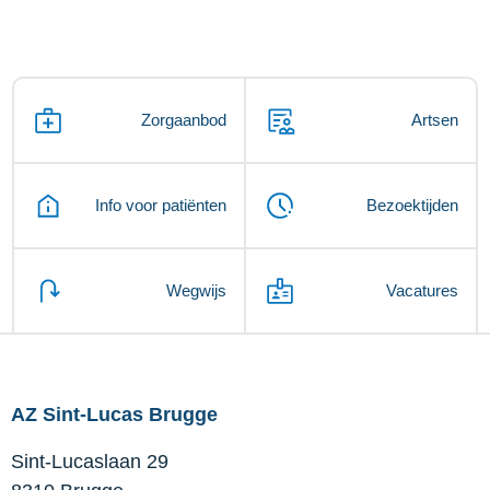
Zorgaanbod
Artsen
Info voor patiënten
Bezoektijden
Wegwijs
Vacatures
AZ Sint-Lucas Brugge
Sint-Lucaslaan 29