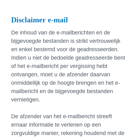
Disclaimer e-mail
De inhoud van de e-mailberichten en de
bijgevoegde bestanden is strikt vertrouwelijk
en enkel bestemd voor de geadresseerden.
Indien u niet de bedoelde geadresseerde bent
of het e-mailbericht per vergissing hebt
ontvangen, moet u de afzender daarvan
onmiddellijk op de hoogte brengen en het e-
mailbericht en de bijgevoegde bestanden
vernietigen.
De afzender van het e-mailbericht streeft
ernaar informatie te verlenen op een
zorgvuldige manier, rekening houdend met de