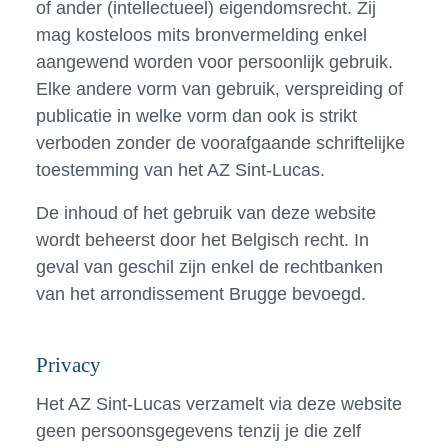
of ander (intellectueel) eigendomsrecht. Zij
mag kosteloos mits bronvermelding enkel
aangewend worden voor persoonlijk gebruik.
Elke andere vorm van gebruik, verspreiding of
publicatie in welke vorm dan ook is strikt
verboden zonder de voorafgaande schriftelijke
toestemming van het AZ Sint-Lucas.
De inhoud of het gebruik van deze website
wordt beheerst door het Belgisch recht. In
geval van geschil zijn enkel de rechtbanken
van het arrondissement Brugge bevoegd.
Privacy
Het AZ Sint-Lucas verzamelt via deze website
geen persoonsgegevens tenzij je die zelf