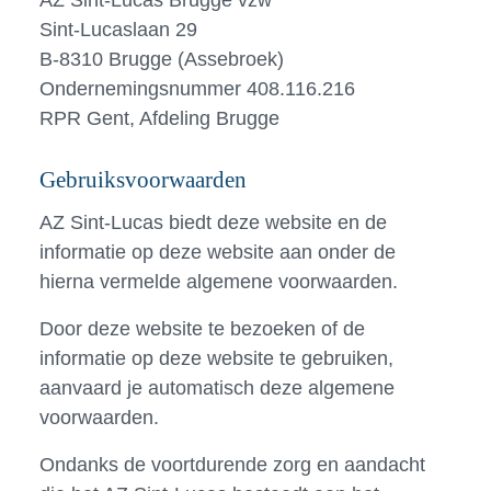
AZ Sint-Lucas Brugge vzw
Sint-Lucaslaan 29
B-8310 Brugge (Assebroek)
Ondernemingsnummer 408.116.216
RPR Gent, Afdeling Brugge
Gebruiksvoorwaarden
AZ Sint-Lucas biedt deze website en de
informatie op deze website aan onder de
hierna vermelde algemene voorwaarden.
Door deze website te bezoeken of de
informatie op deze website te gebruiken,
aanvaard je automatisch deze algemene
voorwaarden.
Ondanks de voortdurende zorg en aandacht