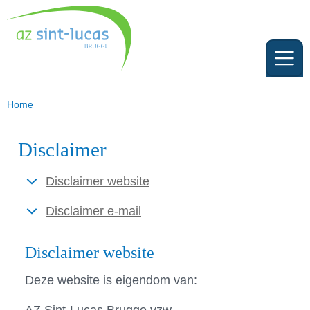
Home
Disclaimer
Disclaimer website
Disclaimer e-mail
Disclaimer website
Deze website is eigendom van: