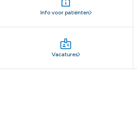
Info voor patiënten
Vacatures