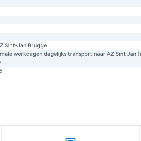
Z Sint-Jan Brugge
male werkdagen dagelijks transport naar AZ Sint Jan 
)
5