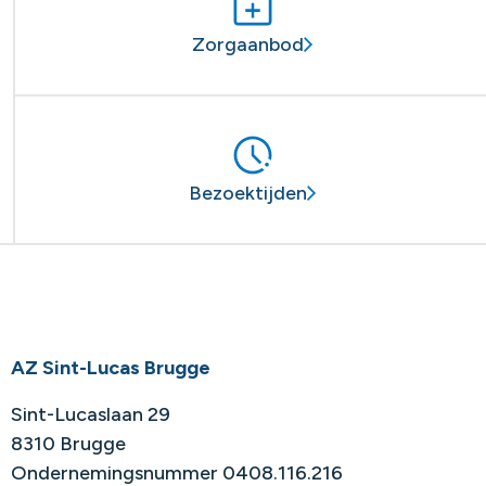
Zorgaanbod
Bezoektijden
AZ Sint-Lucas Brugge
Sint-Lucaslaan 29
8310 Brugge
Ondernemingsnummer 0408.116.216