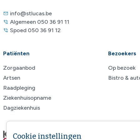
info@stlucas.be
Algemeen 050 36 91 11
Spoed 050 36 91 12
Patiënten
Bezoekers
Zorgaanbod
Op bezoek
Artsen
Bistro & au
Raadpleging
Ziekenhuisopname
Dagziekenhuis
Cookie instellingen