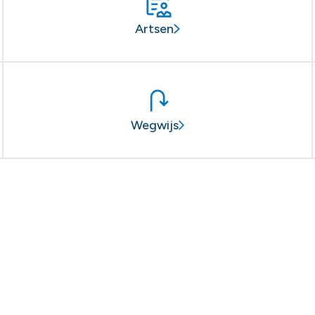
Artsen
Wegwijs