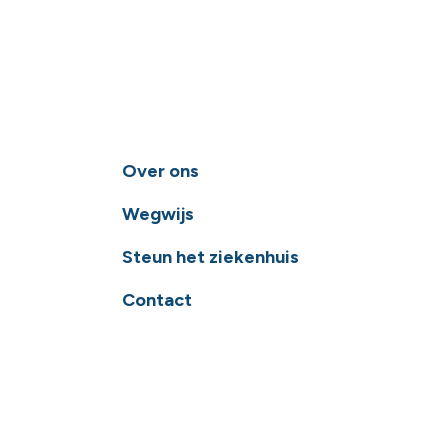
Over ons
Wegwijs
Steun het ziekenhuis
Contact