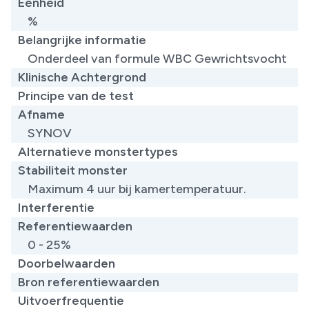
Eenheid
%
Belangrijke informatie
Onderdeel van formule WBC Gewrichtsvocht
Klinische Achtergrond
Principe van de test
Afname
SYNOV
Alternatieve monstertypes
Stabiliteit monster
Maximum 4 uur bij kamertemperatuur.
Interferentie
Referentiewaarden
0 - 25%
Doorbelwaarden
Bron referentiewaarden
Uitvoerfrequentie