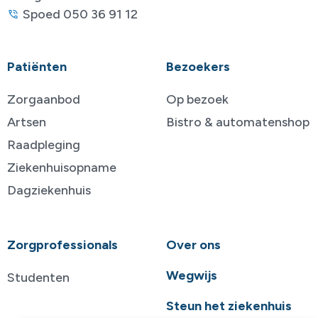
Spoed 050 36 91 12
Patiënten
Bezoekers
Zorgaanbod
Op bezoek
Artsen
Bistro & automatenshop
Raadpleging
Ziekenhuisopname
Dagziekenhuis
Zorgprofessionals
Over ons
Wegwijs
Studenten
Steun het ziekenhuis