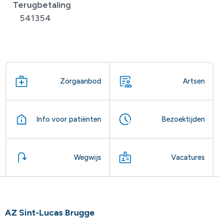
Terugbetaling
541354
Zorgaanbod
Artsen
Info voor patiënten
Bezoektijden
Wegwijs
Vacatures
AZ Sint-Lucas Brugge