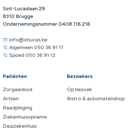
Sint-Lucaslaan 29
8310 Brugge
Ondernemingsnummer 0408.116.216
info@stlucas.be
Algemeen 050 36 91 11
Spoed 050 36 91 12
Patiënten
Bezoekers
Zorgaanbod
Op bezoek
Artsen
Bistro & automatenshop
Raadpleging
Ziekenhuisopname
Dagziekenhuis