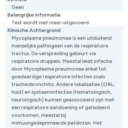
Geen
Belangrijke informatie
Test wordt niet meer uitgevoerd
Klinische Achtergrond
Mycoplasma pneumoniae is een uitsluitend
menselijke pathogeen van de respiratoire
tractus. De verspreiding gebeurt via
respiratoire druppels. Meestal leidt infectie
door Mycoplasma pneumoniae enkel tot
goedaardige respiratoire infecties zoals
tracheobronchitis. Andere lokalisaties (ORL,
huid) en systeeminfecties (hematologisch,
neurologisch) kunnen geassocieerd zijn met
een respiratoire aandoening of geïsoleerd
voorkomen, meestal bij
immuungedeprimeerde patiënten. Het