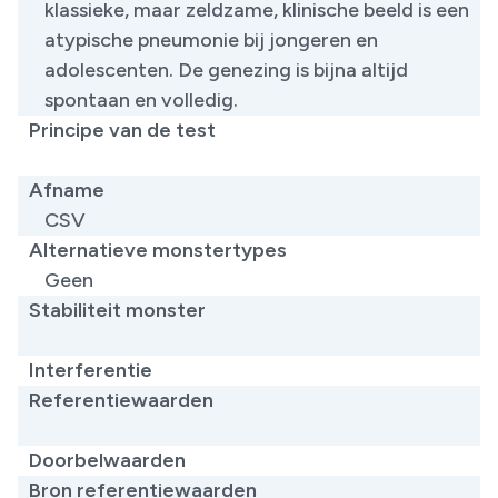
klassieke, maar zeldzame, klinische beeld is een
atypische pneumonie bij jongeren en
adolescenten. De genezing is bijna altijd
spontaan en volledig.
Principe van de test
Afname
CSV
Alternatieve monstertypes
Geen
Stabiliteit monster
Interferentie
Referentiewaarden
Doorbelwaarden
Bron referentiewaarden