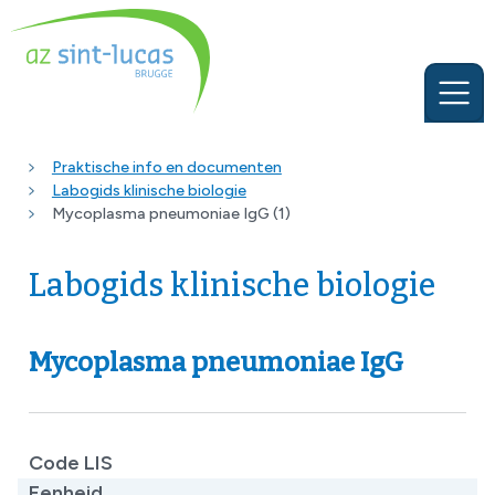
Praktische info en documenten
Labogids klinische biologie
Mycoplasma pneumoniae IgG (1)
Labogids klinische biologie
Mycoplasma pneumoniae IgG
Code LIS
Eenheid