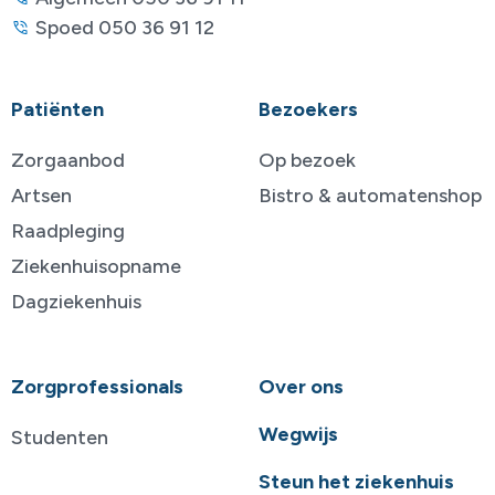
Spoed 050 36 91 12
Patiënten
Bezoekers
Zorgaanbod
Op bezoek
Artsen
Bistro & automatenshop
Raadpleging
Ziekenhuisopname
Dagziekenhuis
Zorgprofessionals
Over ons
Wegwijs
Studenten
Steun het ziekenhuis