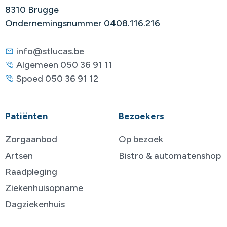
8310 Brugge
Ondernemingsnummer 0408.116.216
info@stlucas.be
Algemeen 050 36 91 11
Spoed 050 36 91 12
Patiënten
Bezoekers
Zorgaanbod
Op bezoek
Artsen
Bistro & automatenshop
Raadpleging
Ziekenhuisopname
Dagziekenhuis