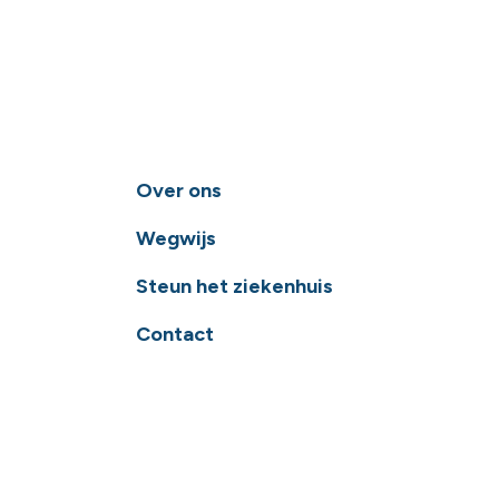
Over ons
Wegwijs
Steun het ziekenhuis
Contact