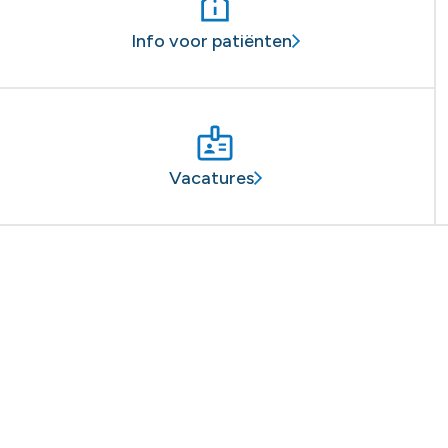
Info voor patiënten
Vacatures