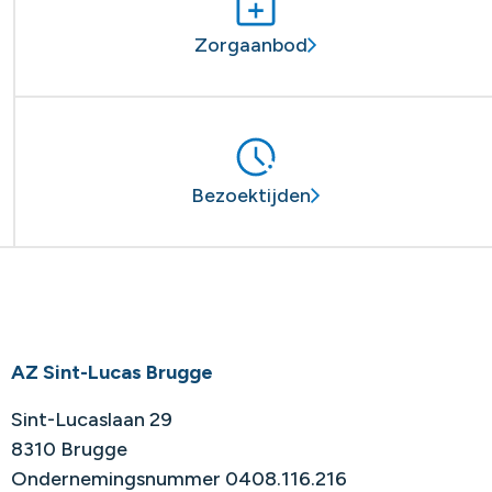
Zorgaanbod
Bezoektijden
AZ Sint-Lucas Brugge
Sint-Lucaslaan 29
8310 Brugge
Ondernemingsnummer 0408.116.216