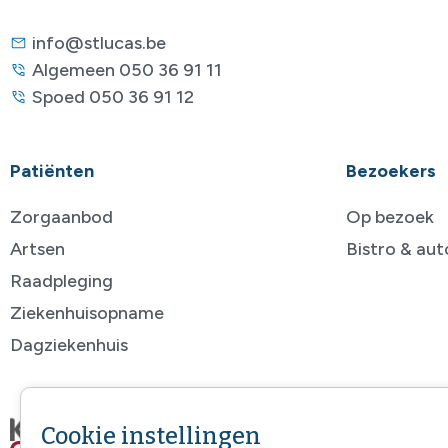
info@stlucas.be
Algemeen 050 36 91 11
Spoed 050 36 91 12
Patiënten
Bezoekers
Zorgaanbod
Op bezoek
Artsen
Bistro & au
Raadpleging
Ziekenhuisopname
Dagziekenhuis
Cookie instellingen