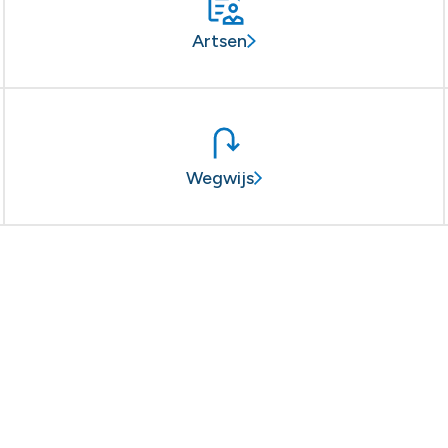
Artsen
Wegwijs