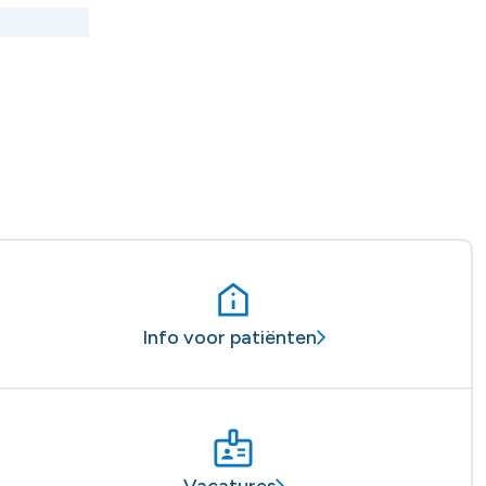
Info voor patiënten
Vacatures