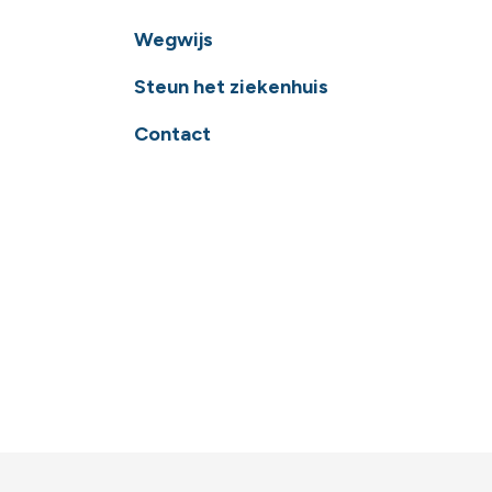
Wegwijs
Steun het ziekenhuis
Contact