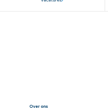
Over ons