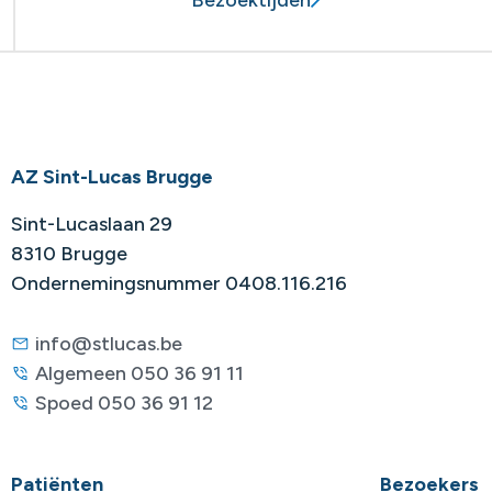
AZ Sint-Lucas Brugge
Sint-Lucaslaan 29
8310 Brugge
Ondernemingsnummer 0408.116.216
info@stlucas.be
Algemeen 050 36 91 11
Spoed 050 36 91 12
Patiënten
Bezoekers