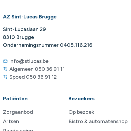
AZ Sint-Lucas Brugge
Sint-Lucaslaan 29
8310 Brugge
Ondernemingsnummer 0408.116.216
info@stlucas.be
Algemeen 050 36 91 11
Spoed 050 36 91 12
Patiënten
Bezoekers
Zorgaanbod
Op bezoek
Artsen
Bistro & automatenshop
Raadpleging