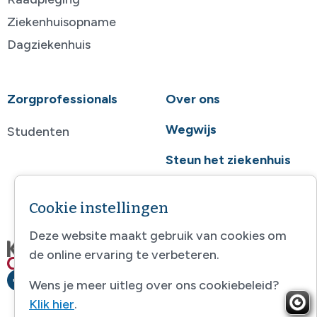
Ziekenhuisopname
Dagziekenhuis
Zorgprofessionals
Over ons
Wegwijs
Studenten
Steun het ziekenhuis
Contact
Cookie instellingen
Deze website maakt gebruik van cookies om
de online ervaring te verbeteren.
Wens je meer uitleg over ons cookiebeleid?
Klik hier
.