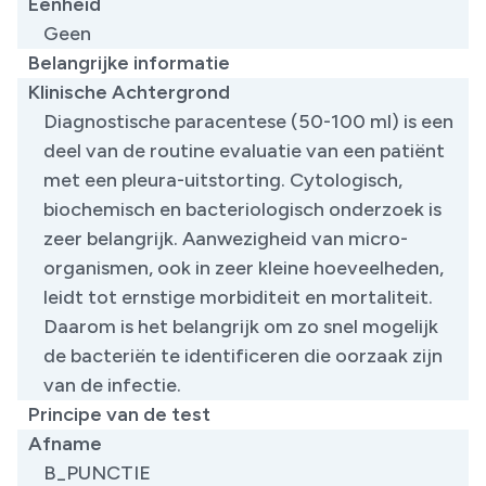
Eenheid
Geen
Belangrijke informatie
Klinische Achtergrond
Diagnostische paracentese (50-100 ml) is een
deel van de routine evaluatie van een patiënt
met een pleura-uitstorting. Cytologisch,
biochemisch en bacteriologisch onderzoek is
zeer belangrijk. Aanwezigheid van micro-
organismen, ook in zeer kleine hoeveelheden,
leidt tot ernstige morbiditeit en mortaliteit.
Daarom is het belangrijk om zo snel mogelijk
de bacteriën te identificeren die oorzaak zijn
van de infectie.
Principe van de test
Afname
B_PUNCTIE