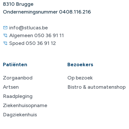
8310 Brugge
Ondernemingsnummer 0408.116.216
info@stlucas.be
Algemeen 050 36 91 11
Spoed 050 36 91 12
Patiënten
Bezoekers
Zorgaanbod
Op bezoek
Artsen
Bistro & automatenshop
Raadpleging
Ziekenhuisopname
Dagziekenhuis