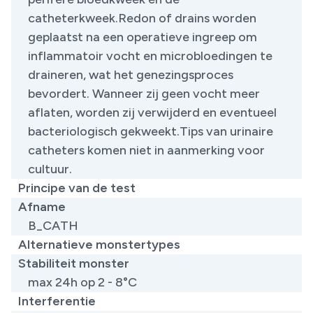
catheterkweek.Redon of drains worden
geplaatst na een operatieve ingreep om
inflammatoir vocht en microbloedingen te
draineren, wat het genezingsproces
bevordert. Wanneer zij geen vocht meer
aflaten, worden zij verwijderd en eventueel
bacteriologisch gekweekt.Tips van urinaire
catheters komen niet in aanmerking voor
cultuur.
Principe van de test
Afname
B_CATH
Alternatieve monstertypes
Stabiliteit monster
max 24h op 2 - 8°C
Interferentie