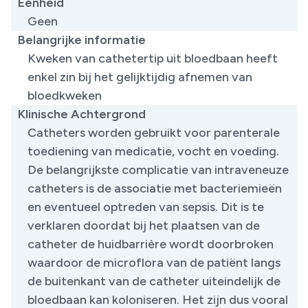
Eenheid
Geen
Belangrijke informatie
Kweken van cathetertip uit bloedbaan heeft
enkel zin bij het gelijktijdig afnemen van
bloedkweken
Klinische Achtergrond
Catheters worden gebruikt voor parenterale
toediening van medicatie, vocht en voeding.
De belangrijkste complicatie van intraveneuze
catheters is de associatie met bacteriemieën
en eventueel optreden van sepsis. Dit is te
verklaren doordat bij het plaatsen van de
catheter de huidbarrière wordt doorbroken
waardoor de microflora van de patiënt langs
de buitenkant van de catheter uiteindelijk de
bloedbaan kan koloniseren. Het zijn dus vooral