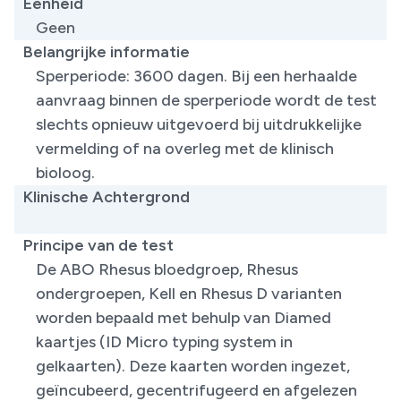
Eenheid
Geen
Belangrijke informatie
Sperperiode: 3600 dagen. Bij een herhaalde
aanvraag binnen de sperperiode wordt de test
slechts opnieuw uitgevoerd bij uitdrukkelijke
vermelding of na overleg met de klinisch
bioloog.
Klinische Achtergrond
​
Principe van de test
De ABO Rhesus bloedgroep, Rhesus
ondergroepen, Kell en Rhesus D varianten
worden bepaald met behulp van Diamed
kaartjes (ID Micro typing system in
gelkaarten). Deze kaarten worden ingezet,
geïncubeerd, gecentrifugeerd en afgelezen