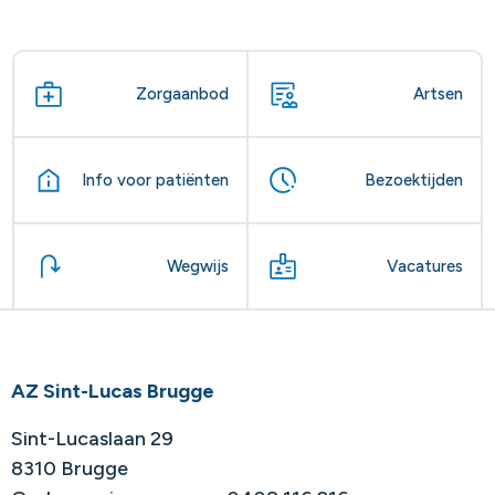
Zorgaanbod
Artsen
Info voor patiënten
Bezoektijden
Wegwijs
Vacatures
AZ Sint-Lucas Brugge
Sint-Lucaslaan 29
8310 Brugge