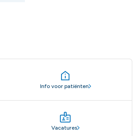
Info voor patiënten
Vacatures