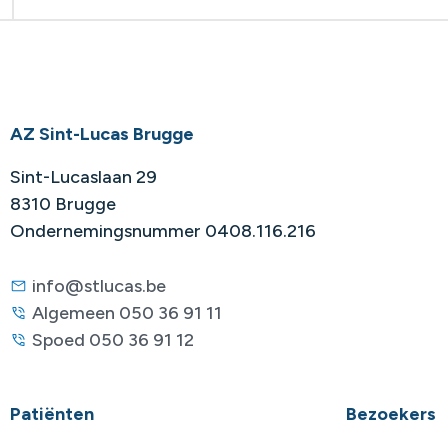
AZ Sint-Lucas Brugge
Sint-Lucaslaan 29
8310 Brugge
Ondernemingsnummer 0408.116.216
info@stlucas.be
Algemeen 050 36 91 11
Spoed 050 36 91 12
Patiënten
Bezoekers