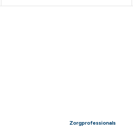
Zorgprofessionals