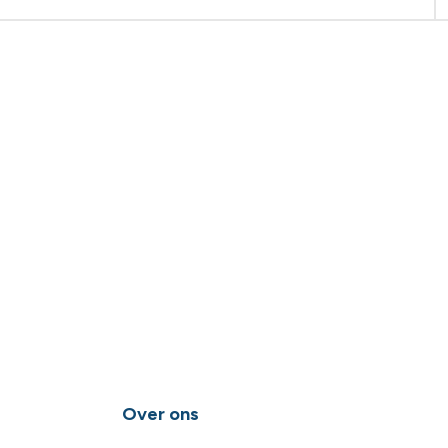
Over ons