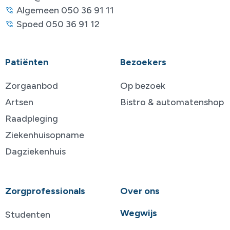
Algemeen 050 36 91 11
Spoed 050 36 91 12
Patiënten
Bezoekers
Zorgaanbod
Op bezoek
Artsen
Bistro & automatenshop
Raadpleging
Ziekenhuisopname
Dagziekenhuis
Zorgprofessionals
Over ons
Wegwijs
Studenten