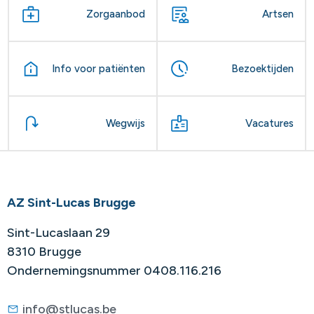
Zorgaanbod
Artsen
Info voor patiënten
Bezoektijden
Wegwijs
Vacatures
AZ Sint-Lucas Brugge
Sint-Lucaslaan 29
8310 Brugge
Ondernemingsnummer 0408.116.216
info@stlucas.be