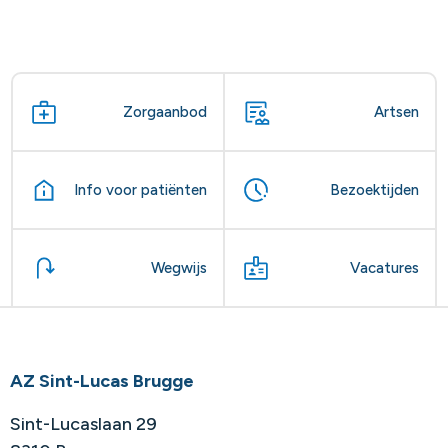
Zorgaanbod
Artsen
Info voor patiënten
Bezoektijden
Wegwijs
Vacatures
AZ Sint-Lucas Brugge
Sint-Lucaslaan 29