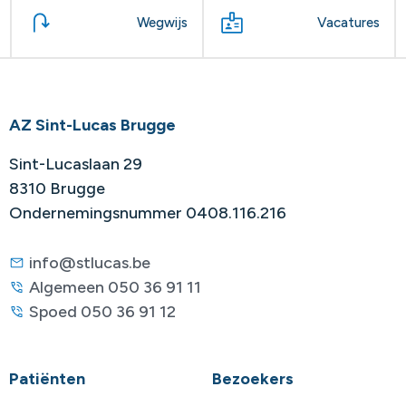
Wegwijs
Vacatures
AZ Sint-Lucas Brugge
Sint-Lucaslaan 29
8310 Brugge
Ondernemingsnummer 0408.116.216
info@stlucas.be
Algemeen 050 36 91 11
Spoed 050 36 91 12
Patiënten
Bezoekers