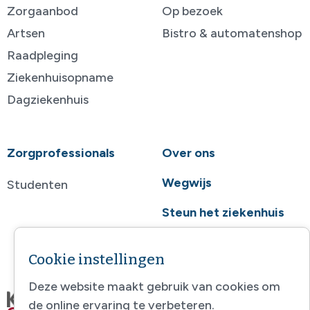
Zorgaanbod
Op bezoek
Artsen
Bistro & automatenshop
Raadpleging
Ziekenhuisopname
Dagziekenhuis
Zorgprofessionals
Over ons
Wegwijs
Studenten
Steun het ziekenhuis
Contact
Cookie instellingen
Deze website maakt gebruik van cookies om
de online ervaring te verbeteren.