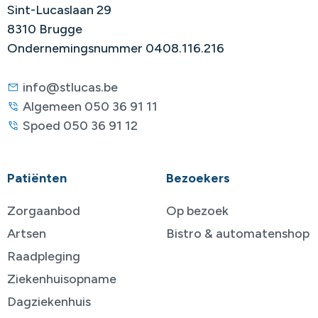
Sint-Lucaslaan 29
8310 Brugge
Ondernemingsnummer 0408.116.216
info@stlucas.be
Algemeen 050 36 91 11
Spoed 050 36 91 12
Patiënten
Bezoekers
Zorgaanbod
Op bezoek
Artsen
Bistro & automatenshop
Raadpleging
Ziekenhuisopname
Dagziekenhuis