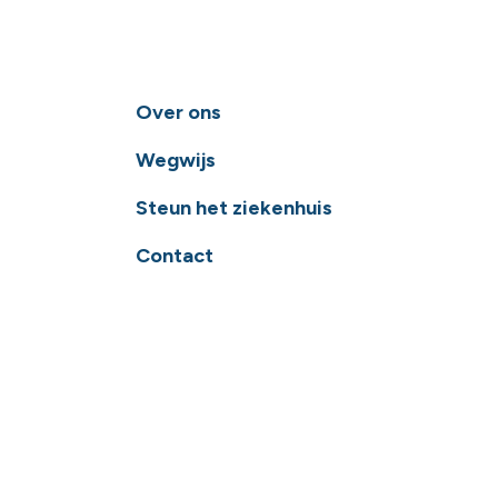
Over ons
Wegwijs
Steun het ziekenhuis
Contact