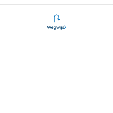
Wegwijs