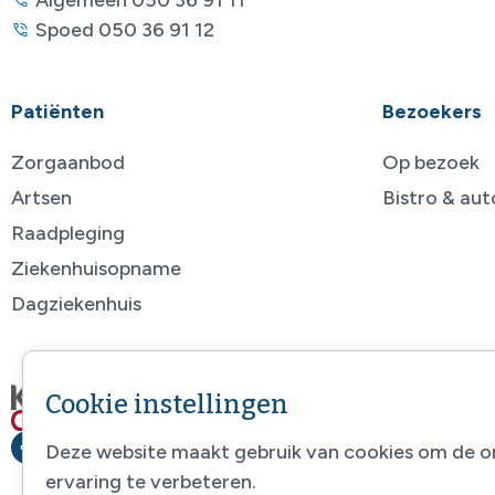
Spoed 050 36 91 12
Patiënten
Bezoekers
Zorgaanbod
Op bezoek
Artsen
Bistro & au
Raadpleging
Ziekenhuisopname
Dagziekenhuis
Cookie instellingen
Deze website maakt gebruik van cookies om de o
ervaring te verbeteren.