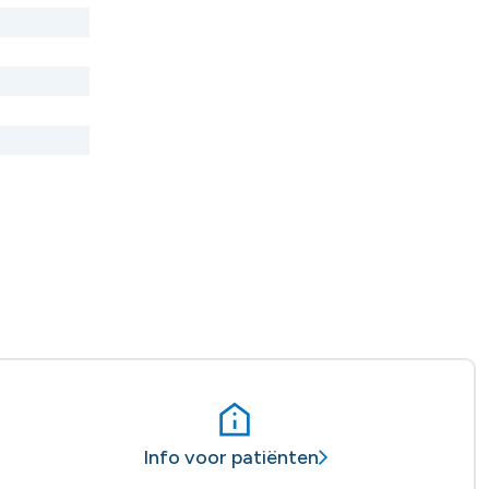
Info voor patiënten