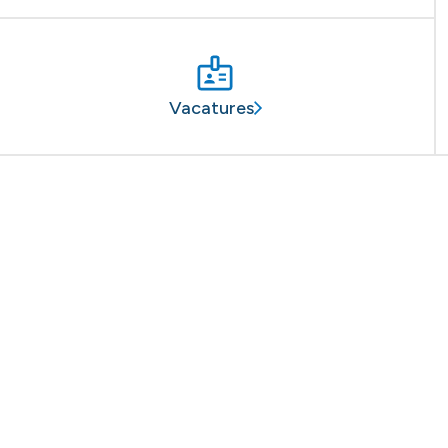
Vacatures