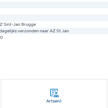
Z Sint-Jan Brugge
dagelijks verzonden naar AZ St Jan
50
Artsen