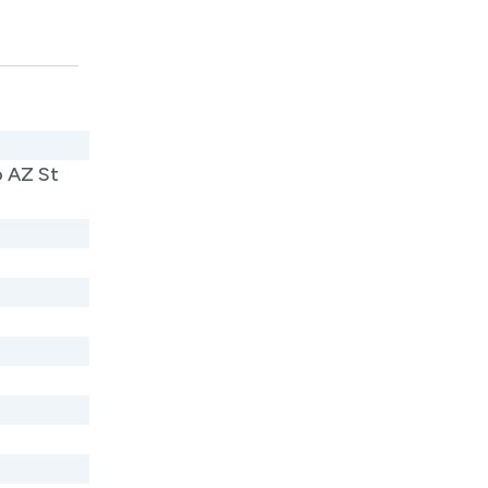
o AZ St