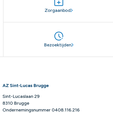
Zorgaanbod
Bezoektijden
AZ Sint-Lucas Brugge
Sint-Lucaslaan 29
8310 Brugge
Ondernemingsnummer 0408.116.216