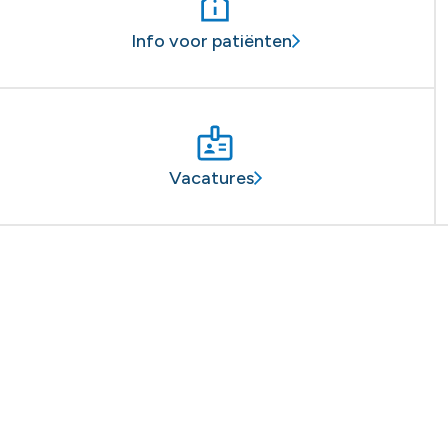
Info voor patiënten
Vacatures