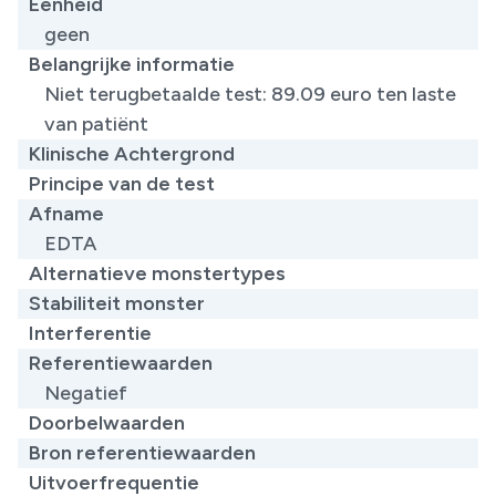
Eenheid
geen
Belangrijke informatie
Niet terugbetaalde test: 89.09 euro ten laste
van patiënt ​
Klinische Achtergrond
Principe van de test
Afname
EDTA
Alternatieve monstertypes
Stabiliteit monster
Interferentie
Referentiewaarden
Negatief​
Doorbelwaarden
Bron referentiewaarden
Uitvoerfrequentie