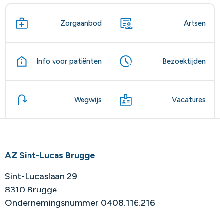
Zorgaanbod
Artsen
Info voor patiënten
Bezoektijden
Wegwijs
Vacatures
AZ Sint-Lucas Brugge
Sint-Lucaslaan 29
8310 Brugge
Ondernemingsnummer 0408.116.216