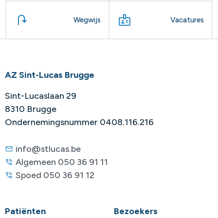
Wegwijs
Vacatures
AZ Sint-Lucas Brugge
Sint-Lucaslaan 29
8310 Brugge
Ondernemingsnummer 0408.116.216
info@stlucas.be
Algemeen 050 36 91 11
Spoed 050 36 91 12
Patiënten
Bezoekers