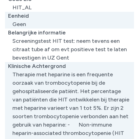
HIT_AL
Eenheid
Geen
Belangrijke informatie
Screeningstest HIT test: neem tevens een
citraat tube af om evt positieve test te laten
bevestigen in UZ Gent
Klinische Achtergrond
Therapie met heparine is een frequente
oorzaak van trombocytopenie bij de
gehospitaliseerde patiënt. Het percentage
van patiënten die HIT ontwikkelen bij therapie
met heparine varieert van 1 tot 5%. Er zijn 2
soorten trombocytopenie verbonden aan het
gebruik van heparine: - Non-immune
heparin-associated thrombocytopenie (HIT