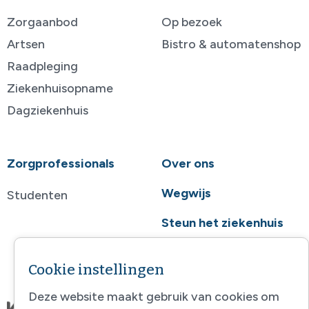
Zorgaanbod
Op bezoek
Artsen
Bistro & automatenshop
Raadpleging
Ziekenhuisopname
Dagziekenhuis
Zorgprofessionals
Over ons
Wegwijs
Studenten
Steun het ziekenhuis
Contact
Cookie instellingen
Deze website maakt gebruik van cookies om