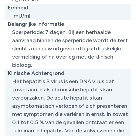
Eenheid
ImU/ml
Belangrijke informatie
Sperperiode: 7 dagen. Bij een herhaalde
aanvraag binnen de sperperiode wordt de test
slechts opnieuw uitgevoerd bij uitdrukkelijke
vermelding of na overleg met de klinisch
bioloog.
Klinische Achtergrond
Het hepatitis B virus is een DNA virus dat
zowel acute als chronische hepatitis kan
veroorzaken. De acute hepatitis kan
asymptomatisch verlopen of zich presenteren
met symptomen die variëren in ernst. In zowat
0.1 tot 0.5 % van de gevallen ontstaat er een
fulminante hepatitis. Van de volwassenen die