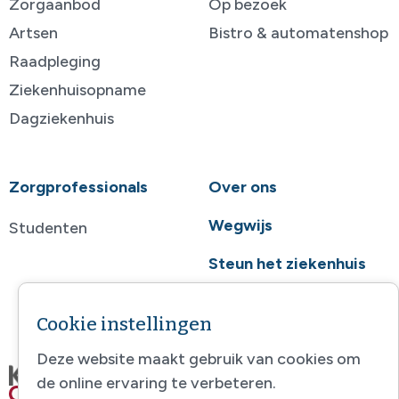
Zorgaanbod
Op bezoek
Artsen
Bistro & automatenshop
Raadpleging
Ziekenhuisopname
Dagziekenhuis
Zorgprofessionals
Over ons
Wegwijs
Studenten
Steun het ziekenhuis
Contact
Cookie instellingen
Deze website maakt gebruik van cookies om
de online ervaring te verbeteren.