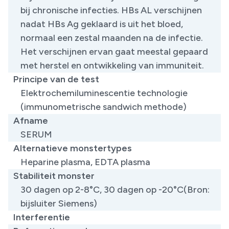
bij chronische infecties. HBs AL verschijnen
nadat HBs Ag geklaard is uit het bloed,
normaal een zestal maanden na de infectie.
Het verschijnen ervan gaat meestal gepaard
met herstel en ontwikkeling van immuniteit.
Principe van de test
Elektrochemiluminescentie technologie
(immunometrische sandwich methode)
Afname
SERUM
Alternatieve monstertypes
Heparine plasma, EDTA plasma
Stabiliteit monster
30 dagen op 2-8°C, 30 dagen op -20°C(Bron:
bijsluiter Siemens)
Interferentie