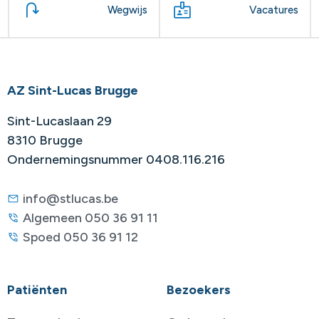
Wegwijs
Vacatures
AZ Sint-Lucas Brugge
Sint-Lucaslaan 29
8310 Brugge
Ondernemingsnummer 0408.116.216
info@stlucas.be
Algemeen 050 36 91 11
Spoed 050 36 91 12
Patiënten
Bezoekers