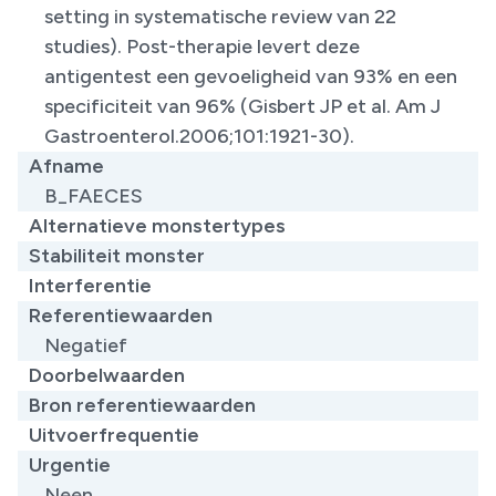
setting in systematische review van 22
studies). Post-therapie levert deze
antigentest een gevoeligheid van 93% en een
specificiteit van 96% (Gisbert JP et al. Am J
Gastroenterol.2006;101:1921-30).
Afname
B_FAECES
Alternatieve monstertypes
Stabiliteit monster
Interferentie
Referentiewaarden
​Negatief
Doorbelwaarden
Bron referentiewaarden
Uitvoerfrequentie
Urgentie
Neen