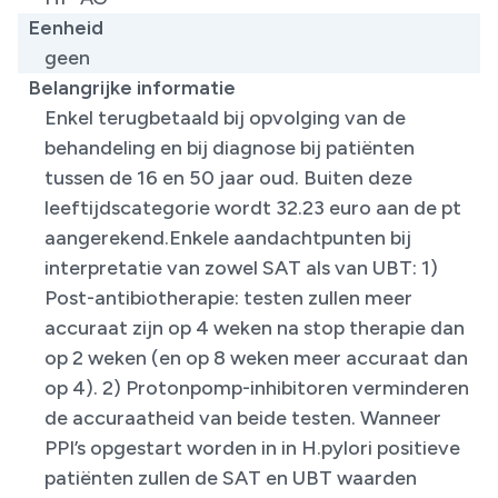
Eenheid
geen
Belangrijke informatie
​Enkel terugbetaald bij opvolging van de
behandeling en bij diagnose bij patiënten
tussen de 16 en 50 jaar oud. Buiten deze
leeftijdscategorie wordt 32.23 euro aan de pt
aangerekend.Enkele aandachtpunten bij
interpretatie van zowel SAT als van UBT: 1)
Post-antibiotherapie: testen zullen meer
accuraat zijn op 4 weken na stop therapie dan
op 2 weken (en op 8 weken meer accuraat dan
op 4). 2) Protonpomp-inhibitoren verminderen
de accuraatheid van beide testen. Wanneer
PPI’s opgestart worden in in H.pylori positieve
patiënten zullen de SAT en UBT waarden