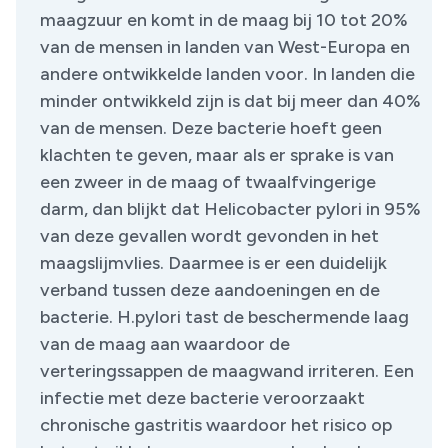
maagzuur en komt in de maag bij 10 tot 20%
van de mensen in landen van West-Europa en
andere ontwikkelde landen voor. In landen die
minder ontwikkeld zijn is dat bij meer dan 40%
van de mensen. Deze bacterie hoeft geen
klachten te geven, maar als er sprake is van
een zweer in de maag of twaalfvingerige
darm, dan blijkt dat Helicobacter pylori in 95%
van deze gevallen wordt gevonden in het
maagslijmvlies. Daarmee is er een duidelijk
verband tussen deze aandoeningen en de
bacterie. H.pylori tast de beschermende laag
van de maag aan waardoor de
verteringssappen de maagwand irriteren. Een
infectie met deze bacterie veroorzaakt
chronische gastritis waardoor het risico op