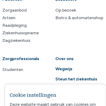
Zorgaanbod
Op bezoek
Artsen
Bistro & automatenshop
Raadpleging
Ziekenhuisopname
Dagziekenhuis
Zorgprofessionals
Over ons
Wegwijs
Studenten
Steun het ziekenhuis
Contact
Cookie instellingen
Deze website maakt gebruik van cookies om