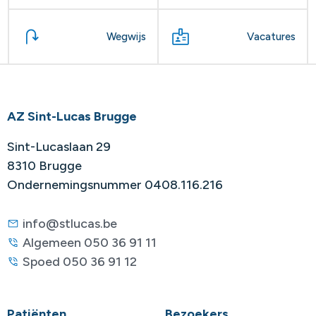
Wegwijs
Vacatures
AZ Sint-Lucas Brugge
Sint-Lucaslaan 29
8310 Brugge
Ondernemingsnummer 0408.116.216
info@stlucas.be
Algemeen 050 36 91 11
Spoed 050 36 91 12
Patiënten
Bezoekers