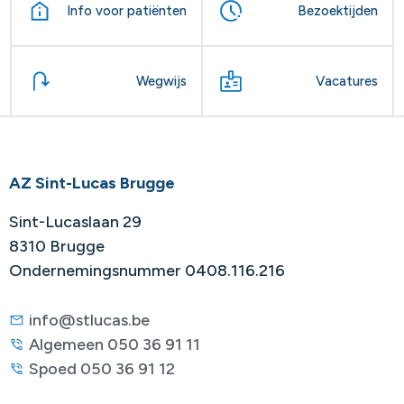
Info voor patiënten
Bezoektijden
Wegwijs
Vacatures
AZ Sint-Lucas Brugge
Sint-Lucaslaan 29
8310 Brugge
Ondernemingsnummer 0408.116.216
info@stlucas.be
Algemeen 050 36 91 11
Spoed 050 36 91 12