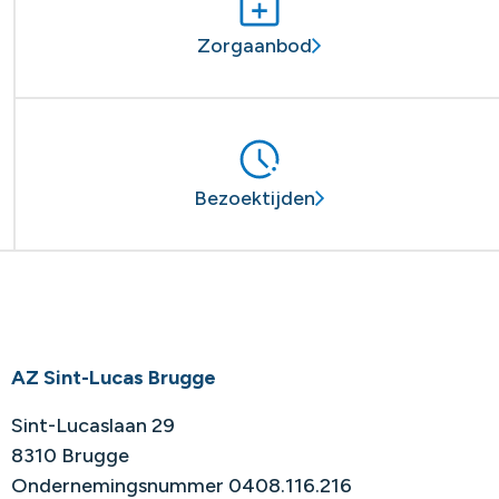
Zorgaanbod
Bezoektijden
AZ Sint-Lucas Brugge
Sint-Lucaslaan 29
8310 Brugge
Ondernemingsnummer 0408.116.216