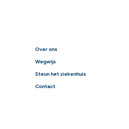
Over ons
Wegwijs
Steun het ziekenhuis
Contact