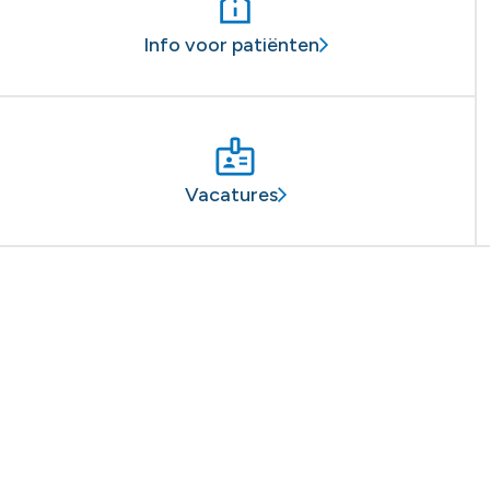
Info voor patiënten
Vacatures