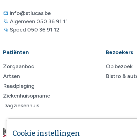
info@stlucas.be
Algemeen 050 36 91 11
Spoed 050 36 91 12
Patiënten
Bezoekers
Zorgaanbod
Op bezoek
Artsen
Bistro & au
Raadpleging
Ziekenhuisopname
Dagziekenhuis
Cookie instellingen