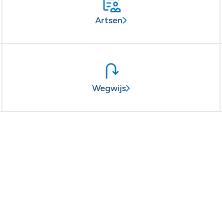
Artsen
Wegwijs