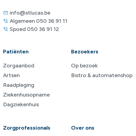
info@stlucas.be
Algemeen 050 36 91 11
Spoed 050 36 91 12
Patiënten
Bezoekers
Zorgaanbod
Op bezoek
Artsen
Bistro & automatenshop
Raadpleging
Ziekenhuisopname
Dagziekenhuis
Zorgprofessionals
Over ons