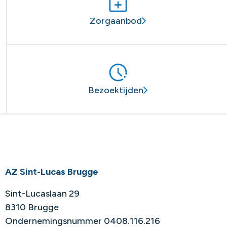
Zorgaanbod
Bezoektijden
AZ Sint-Lucas Brugge
Sint-Lucaslaan 29
8310 Brugge
Ondernemingsnummer 0408.116.216