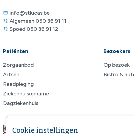
info@stlucas.be
Algemeen 050 36 91 11
Spoed 050 36 91 12
Patiënten
Bezoekers
Zorgaanbod
Op bezoek
Artsen
Bistro & au
Raadpleging
Ziekenhuisopname
Dagziekenhuis
Cookie instellingen