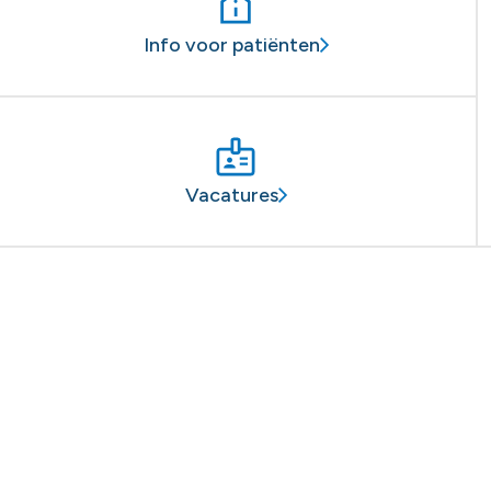
Info voor patiënten
Vacatures