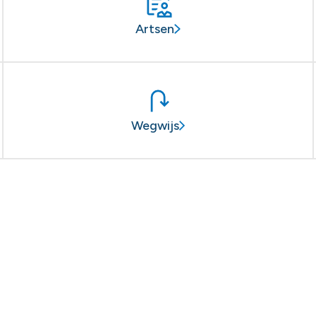
Artsen
Wegwijs