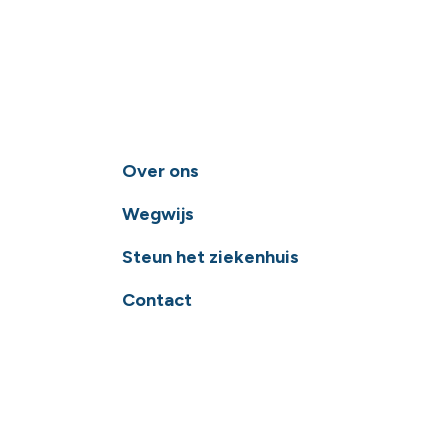
Over ons
Wegwijs
Steun het ziekenhuis
Contact