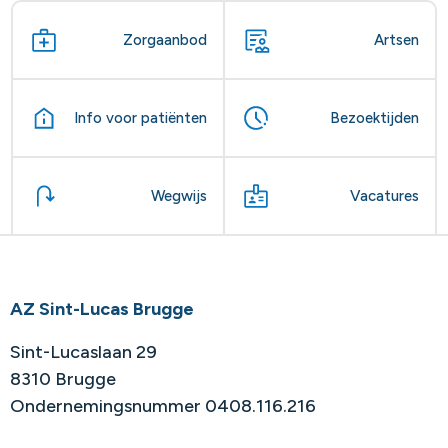
Zorgaanbod
Artsen
Info voor patiënten
Bezoektijden
Wegwijs
Vacatures
AZ Sint-Lucas Brugge
Sint-Lucaslaan 29
8310 Brugge
Ondernemingsnummer 0408.116.216