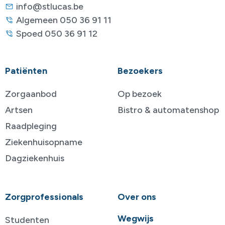
info@stlucas.be
Algemeen 050 36 91 11
Spoed 050 36 91 12
Patiënten
Bezoekers
Zorgaanbod
Op bezoek
Artsen
Bistro & automatenshop
Raadpleging
Ziekenhuisopname
Dagziekenhuis
Zorgprofessionals
Over ons
Wegwijs
Studenten