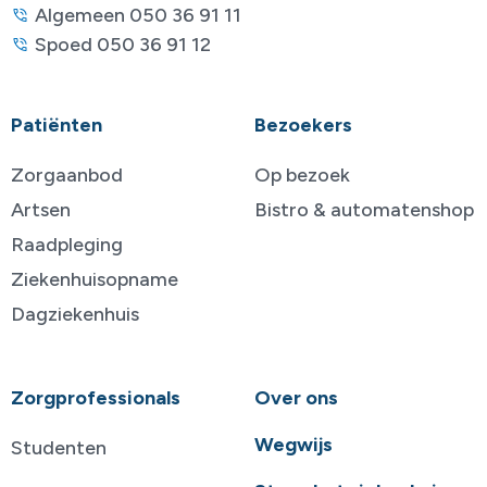
Algemeen 050 36 91 11
Spoed 050 36 91 12
Patiënten
Bezoekers
Zorgaanbod
Op bezoek
Artsen
Bistro & automatenshop
Raadpleging
Ziekenhuisopname
Dagziekenhuis
Zorgprofessionals
Over ons
Wegwijs
Studenten