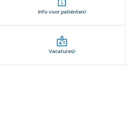
Info voor patiënten
Vacatures