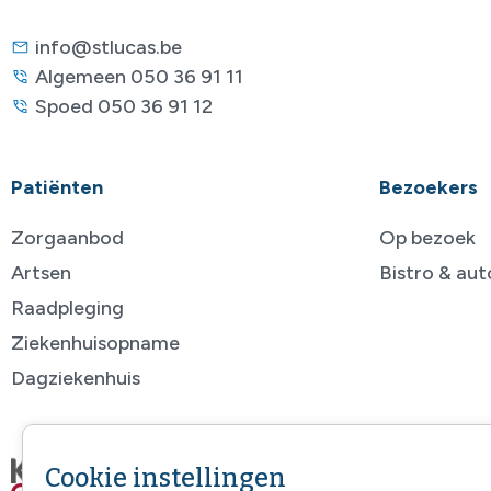
info@stlucas.be
Algemeen 050 36 91 11
Spoed 050 36 91 12
Patiënten
Bezoekers
Zorgaanbod
Op bezoek
Artsen
Bistro & au
Raadpleging
Ziekenhuisopname
Dagziekenhuis
Cookie instellingen