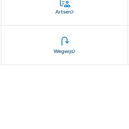
Artsen
Wegwijs