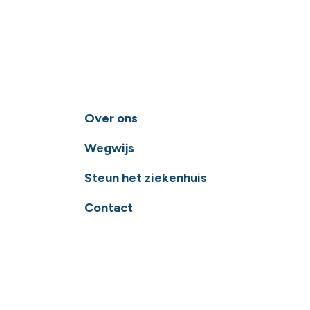
Over ons
Wegwijs
Steun het ziekenhuis
Contact