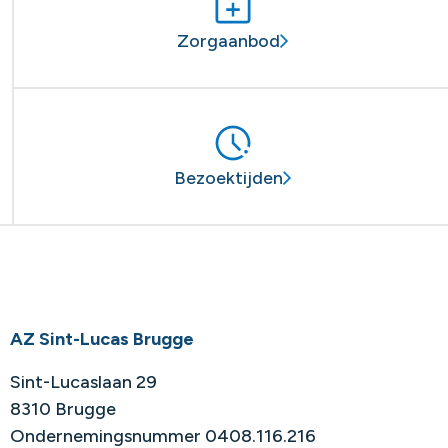
Zorgaanbod
Bezoektijden
AZ Sint-Lucas Brugge
Sint-Lucaslaan 29
8310 Brugge
Ondernemingsnummer 0408.116.216