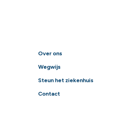
Over ons
Wegwijs
Steun het ziekenhuis
Contact