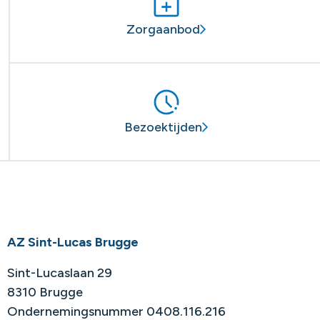
Zorgaanbod
Bezoektijden
AZ Sint-Lucas Brugge
Sint-Lucaslaan 29
8310 Brugge
Ondernemingsnummer 0408.116.216