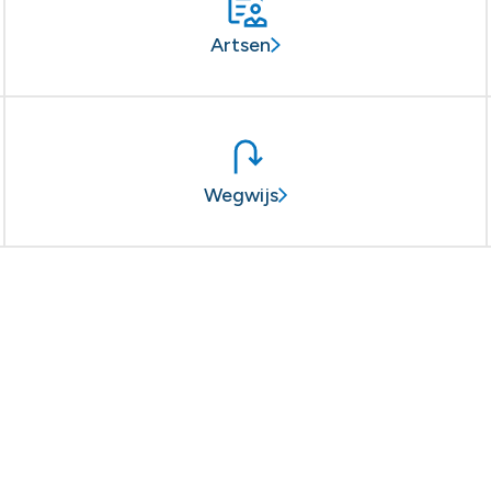
Artsen
Wegwijs