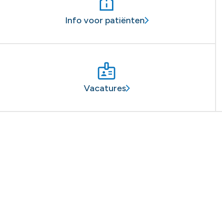
Info voor patiënten
Vacatures