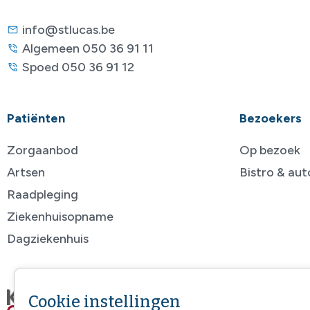
info@stlucas.be
Algemeen 050 36 91 11
Spoed 050 36 91 12
Patiënten
Bezoekers
Zorgaanbod
Op bezoek
Artsen
Bistro & au
Raadpleging
Ziekenhuisopname
Dagziekenhuis
Cookie instellingen