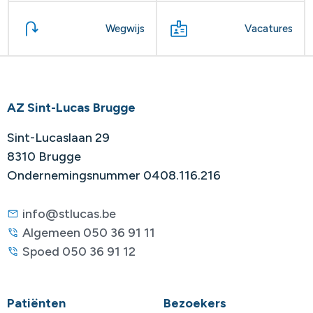
Wegwijs
Vacatures
AZ Sint-Lucas Brugge
Sint-Lucaslaan 29
8310 Brugge
Ondernemingsnummer 0408.116.216
info@stlucas.be
Algemeen 050 36 91 11
Spoed 050 36 91 12
Patiënten
Bezoekers