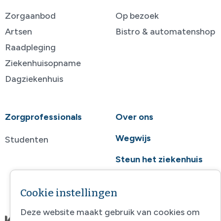
Zorgaanbod
Op bezoek
Artsen
Bistro & automatenshop
Raadpleging
Ziekenhuisopname
Dagziekenhuis
Zorgprofessionals
Over ons
Wegwijs
Studenten
Steun het ziekenhuis
Contact
Cookie instellingen
Deze website maakt gebruik van cookies om