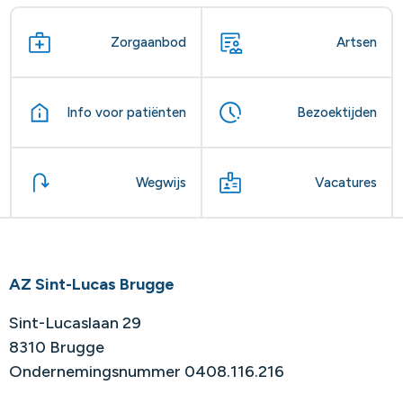
Zorgaanbod
Artsen
Info voor patiënten
Bezoektijden
Wegwijs
Vacatures
AZ Sint-Lucas Brugge
Sint-Lucaslaan 29
8310 Brugge
Ondernemingsnummer 0408.116.216