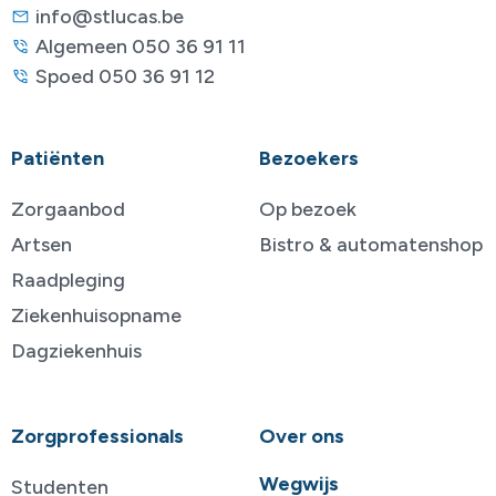
info@stlucas.be
Algemeen 050 36 91 11
Spoed 050 36 91 12
Patiënten
Bezoekers
Zorgaanbod
Op bezoek
Artsen
Bistro & automatenshop
Raadpleging
Ziekenhuisopname
Dagziekenhuis
Zorgprofessionals
Over ons
Wegwijs
Studenten