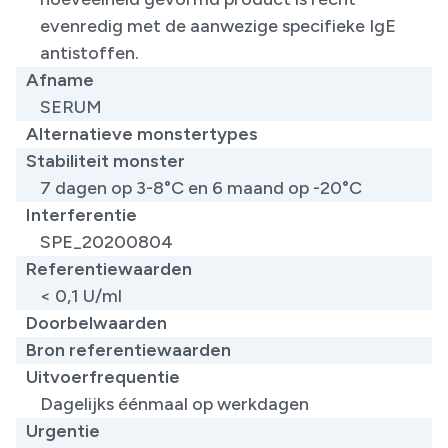
evenredig met de aanwezige specifieke IgE
antistoffen.
Afname
SERUM
Alternatieve monstertypes
Stabiliteit monster
7 dagen op 3-8°C en 6 maand op -20°C
Interferentie
SPE_20200804
Referentiewaarden
< 0,1 U/ml
Doorbelwaarden
Bron referentiewaarden
Uitvoerfrequentie
Dagelijks éénmaal op werkdagen
Urgentie