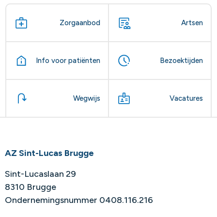
Zorgaanbod
Artsen
Info voor patiënten
Bezoektijden
Wegwijs
Vacatures
AZ Sint-Lucas Brugge
Sint-Lucaslaan 29
8310 Brugge
Ondernemingsnummer 0408.116.216