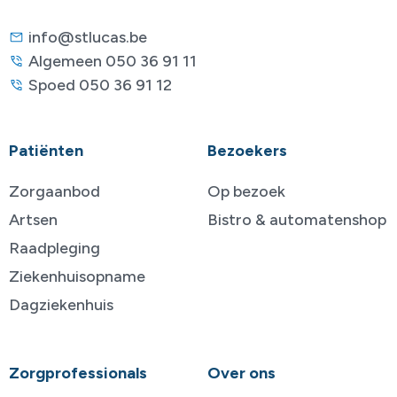
info@stlucas.be
Algemeen 050 36 91 11
Spoed 050 36 91 12
Patiënten
Bezoekers
Zorgaanbod
Op bezoek
Artsen
Bistro & automatenshop
Raadpleging
Ziekenhuisopname
Dagziekenhuis
Zorgprofessionals
Over ons