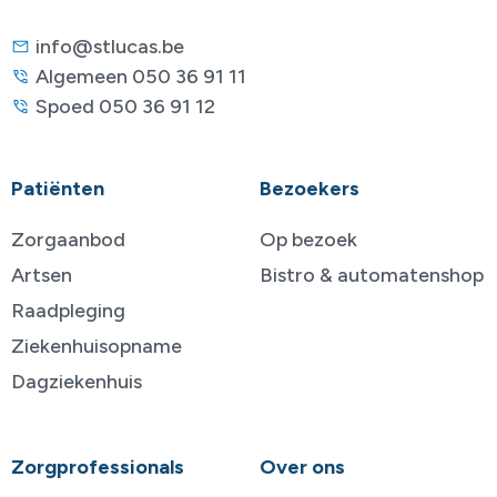
info@stlucas.be
Algemeen 050 36 91 11
Spoed 050 36 91 12
Patiënten
Bezoekers
Zorgaanbod
Op bezoek
Artsen
Bistro & automatenshop
Raadpleging
Ziekenhuisopname
Dagziekenhuis
Zorgprofessionals
Over ons