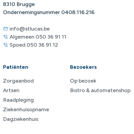
8310 Brugge
Ondernemingsnummer 0408.116.216
info@stlucas.be
Algemeen 050 36 91 11
Spoed 050 36 91 12
Patiënten
Bezoekers
Zorgaanbod
Op bezoek
Artsen
Bistro & automatenshop
Raadpleging
Ziekenhuisopname
Dagziekenhuis