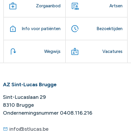
Zorgaanbod
Artsen
Info voor patiënten
Bezoektijden
Wegwijs
Vacatures
AZ Sint-Lucas Brugge
Sint-Lucaslaan 29
8310 Brugge
Ondernemingsnummer 0408.116.216
info@stlucas.be