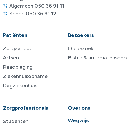
Algemeen 050 36 91 11
Spoed 050 36 91 12
Patiënten
Bezoekers
Zorgaanbod
Op bezoek
Artsen
Bistro & automatenshop
Raadpleging
Ziekenhuisopname
Dagziekenhuis
Zorgprofessionals
Over ons
Wegwijs
Studenten