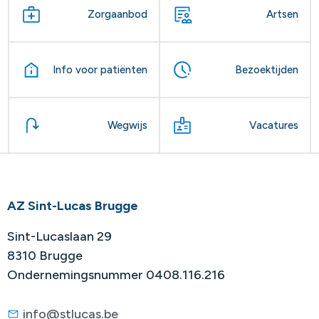
Zorgaanbod
Artsen
Info voor patiënten
Bezoektijden
Wegwijs
Vacatures
AZ Sint-Lucas Brugge
Sint-Lucaslaan 29
8310 Brugge
Ondernemingsnummer 0408.116.216
info@stlucas.be