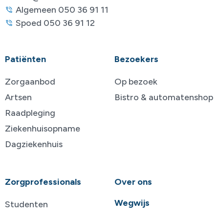
Algemeen 050 36 91 11
Spoed 050 36 91 12
Patiënten
Bezoekers
Zorgaanbod
Op bezoek
Artsen
Bistro & automatenshop
Raadpleging
Ziekenhuisopname
Dagziekenhuis
Zorgprofessionals
Over ons
Wegwijs
Studenten