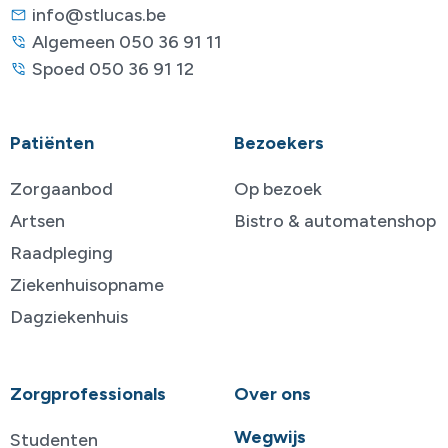
info@stlucas.be
Algemeen 050 36 91 11
Spoed 050 36 91 12
Patiënten
Bezoekers
Zorgaanbod
Op bezoek
Artsen
Bistro & automatenshop
Raadpleging
Ziekenhuisopname
Dagziekenhuis
Zorgprofessionals
Over ons
Wegwijs
Studenten