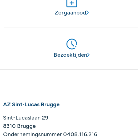
Zorgaanbod
Bezoektijden
AZ Sint-Lucas Brugge
Sint-Lucaslaan 29
8310 Brugge
Ondernemingsnummer 0408.116.216