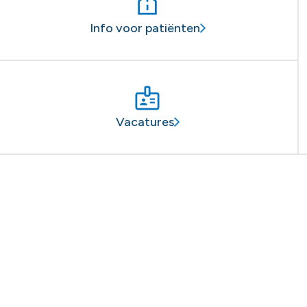
Info voor patiënten
Vacatures