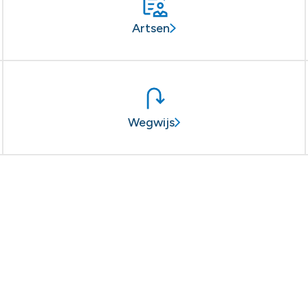
Artsen
Wegwijs