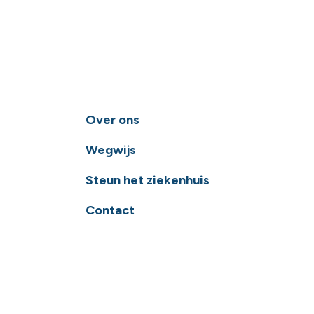
Over ons
Wegwijs
Steun het ziekenhuis
Contact