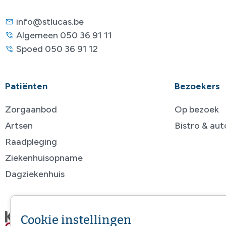
info@stlucas.be
Algemeen 050 36 91 11
Spoed 050 36 91 12
Patiënten
Bezoekers
Zorgaanbod
Op bezoek
Artsen
Bistro & au
Raadpleging
Ziekenhuisopname
Dagziekenhuis
Cookie instellingen