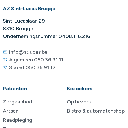
AZ Sint-Lucas Brugge
Sint-Lucaslaan 29
8310 Brugge
Ondernemingsnummer 0408.116.216
info@stlucas.be
Algemeen 050 36 91 11
Spoed 050 36 91 12
Patiënten
Bezoekers
Zorgaanbod
Op bezoek
Artsen
Bistro & automatenshop
Raadpleging