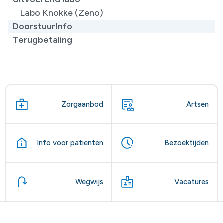
Labo Knokke (Zeno)
DoorstuurInfo
Terugbetaling
Zorgaanbod
Artsen
Info voor patiënten
Bezoektijden
Wegwijs
Vacatures