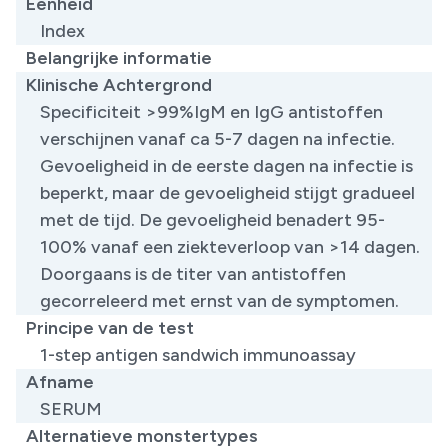
Eenheid
Index
Belangrijke informatie
Klinische Achtergrond
​Specificiteit >99%IgM en IgG antistoffen
verschijnen vanaf ca 5-7 dagen na infectie.
Gevoeligheid in de eerste dagen na infectie is
beperkt, maar de gevoeligheid stijgt gradueel
met de tijd. De gevoeligheid benadert 95-
100% vanaf een ziekteverloop van >14 dagen.
Doorgaans is de titer van antistoffen
gecorreleerd met ernst van de symptomen.
Principe van de test
​1-step antigen sandwich immunoassay
Afname
SERUM
Alternatieve monstertypes