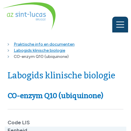
Praktische info en documenten
Labogids klinische biologie
CO-enzym Q10 (ubiquinone)
Labogids klinische biologie
CO-enzym Q10 (ubiquinone)
Code LIS
Eenheid