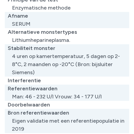
Enzymatische methode
Afname
SERUM
Alternatieve monstertypes
Lithiumheparineplasma.
Stabiliteit monster
4 uren op kamertemperatuur, 5 dagen op 2-
8°C, 2 maanden op -20°C (Bron: bijsluiter
Siemens)
Interferentie
Referentiewaarden
Man: 46 - 232 U/l Vrouw: 34 - 177 U/l
Doorbelwaarden
Bron referentiewaarden
Eigen validatie met een referentiepopulatie in
2019 ​