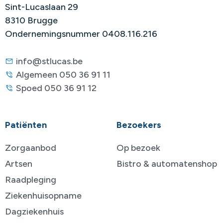
Sint-Lucaslaan 29
8310 Brugge
Ondernemingsnummer 0408.116.216
info@stlucas.be
Algemeen 050 36 91 11
Spoed 050 36 91 12
Patiënten
Bezoekers
Zorgaanbod
Op bezoek
Artsen
Bistro & automatenshop
Raadpleging
Ziekenhuisopname
Dagziekenhuis