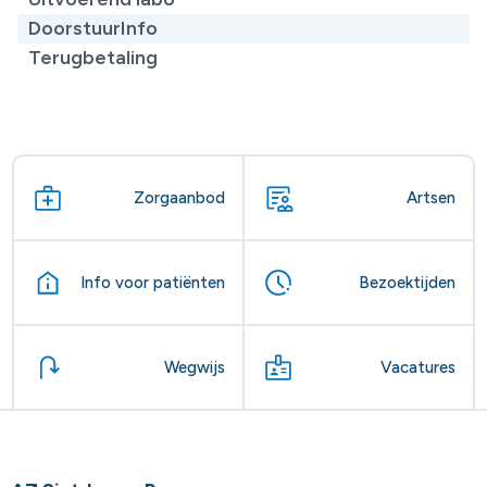
DoorstuurInfo
Terugbetaling
Zorgaanbod
Artsen
Info voor patiënten
Bezoektijden
Wegwijs
Vacatures