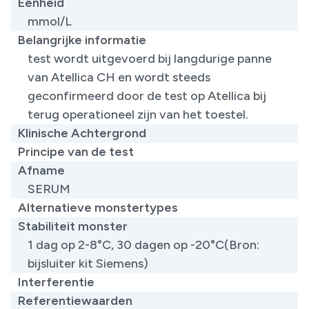
Eenheid
mmol/L
Belangrijke informatie
​test wordt uitgevoerd bij langdurige panne
van Atellica CH en wordt steeds
geconfirmeerd door de test op Atellica bij
terug operationeel zijn van het toestel.
Klinische Achtergrond
Principe van de test
Afname
SERUM
Alternatieve monstertypes
Stabiliteit monster
1 dag op 2-8°C, 30 dagen op -20°C(Bron:
bijsluiter kit Siemens)
Interferentie
Referentiewaarden