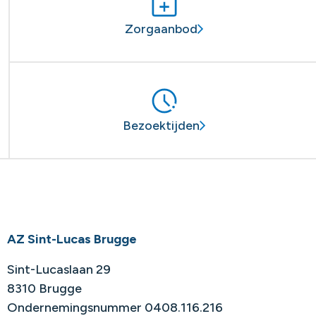
Zorgaanbod
Bezoektijden
AZ Sint-Lucas Brugge
Sint-Lucaslaan 29
8310 Brugge
Ondernemingsnummer 0408.116.216