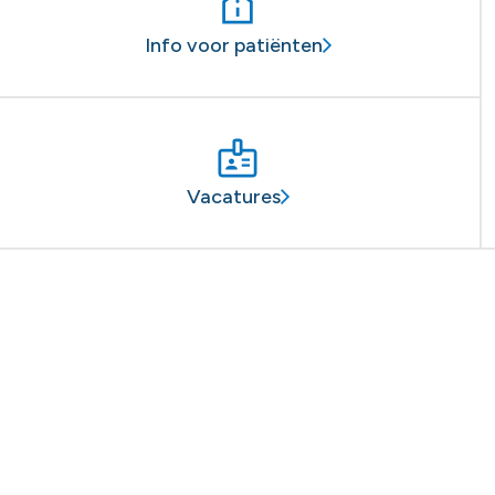
Info voor patiënten
Vacatures