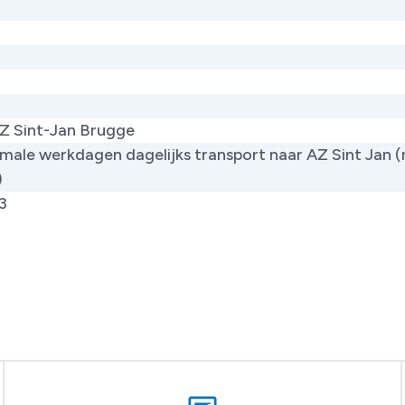
Z Sint-Jan Brugge
male werkdagen dagelijks transport naar AZ Sint Jan 
)
3