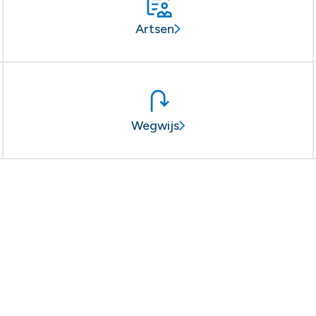
Artsen
Wegwijs