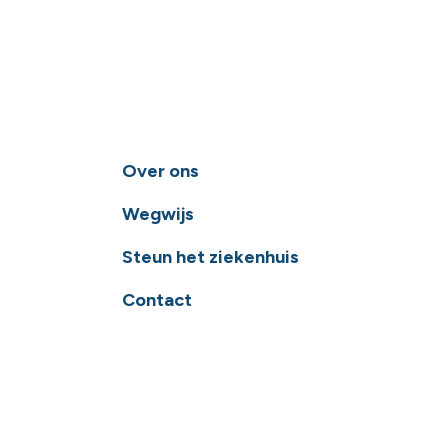
Over ons
Wegwijs
Steun het ziekenhuis
Contact