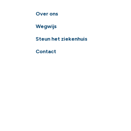
Over ons
Wegwijs
Steun het ziekenhuis
Contact