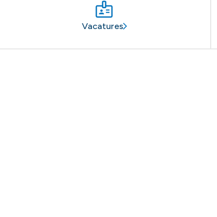
Vacatures