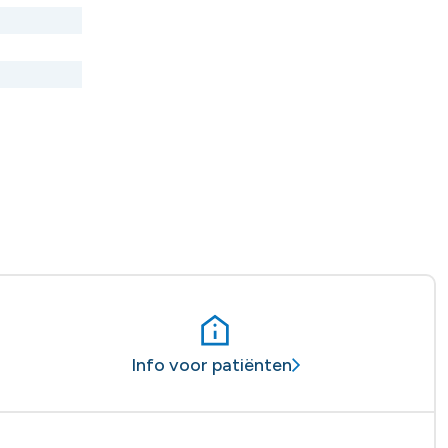
Info voor patiënten