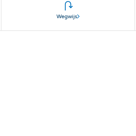
Wegwijs