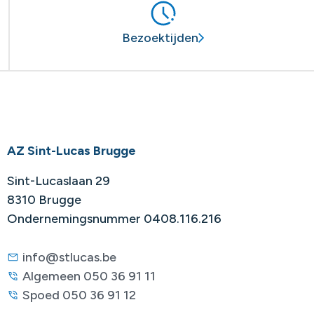
Bezoektijden
AZ Sint-Lucas Brugge
Sint-Lucaslaan 29
8310 Brugge
Ondernemingsnummer 0408.116.216
info@stlucas.be
Algemeen 050 36 91 11
Spoed 050 36 91 12