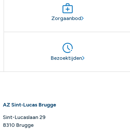
Zorgaanbod
Bezoektijden
AZ Sint-Lucas Brugge
Sint-Lucaslaan 29
8310 Brugge