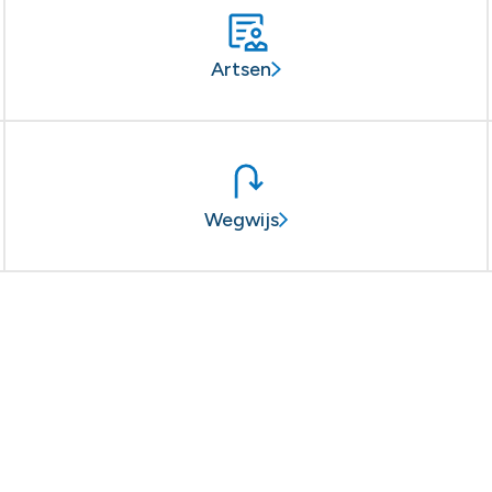
Artsen
Wegwijs