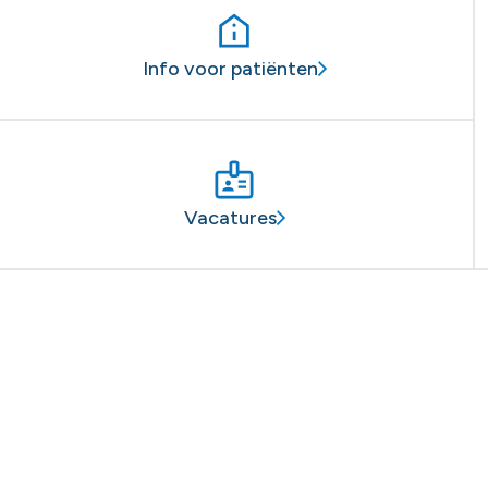
Info voor patiënten
Vacatures