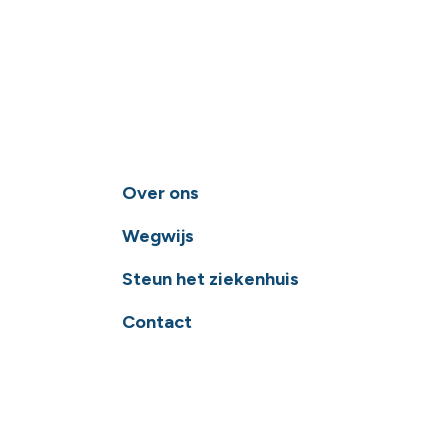
Over ons
Wegwijs
Steun het ziekenhuis
Contact